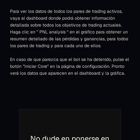
Para ver los datos de todos los pares de trading activos,
vaya al dashboard donde podrá obtener información
detallada sobre todos los objetivos de trading actuales.
Haga clic en " PNL analysis " en el gráfico para obtener un
resumen detallado de las pérdidas y ganancias, para todos
los pares de trading y para cada uno de ellos.
En caso de que parezca que el bot se ha detenido, pulse el
botón "Iniciar Core" en la página de configuración. Pronto
verá los datos que aparecen en el dashboard y la gráfica.
No dude en ponerse en