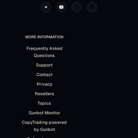
MORE INFORMATION
Frequently Asked
Questions
Support
Contact
Privacy
Resellers
Topics
Gunbot Monitor
CopyTrading powered
by Gunbot