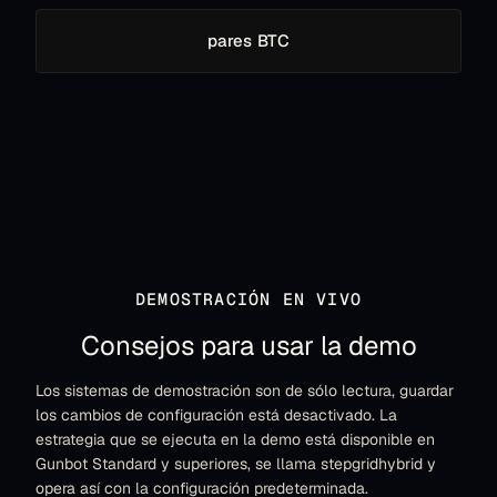
pares BTC
DEMOSTRACIÓN EN VIVO
Consejos para usar la demo
Los sistemas de demostración son de sólo lectura, guardar
los cambios de configuración está desactivado. La
estrategia que se ejecuta en la demo está disponible en
Gunbot Standard y superiores, se llama stepgridhybrid y
opera así con la configuración predeterminada.