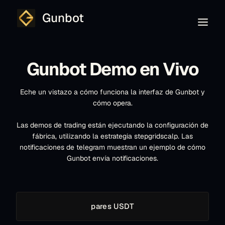
Gunbot
Gunbot Demo en Vivo
Eche un vistazo a cómo funciona la interfaz de Gunbot y
cómo opera.
Las demos de trading están ejecutando la configuración de
fábrica, utilizando la estrategia stepgridscalp. Las
notificaciones de telegram muestran un ejemplo de cómo
Gunbot envía notificaciones.
pares USDT